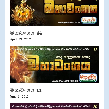
මහාවංශය 44
April 23, 2012
මහාවංශය 11
June 1, 2012