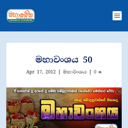
මහාවංශය 50
Apr 17, 2012
|
මහාවංශය
|
0