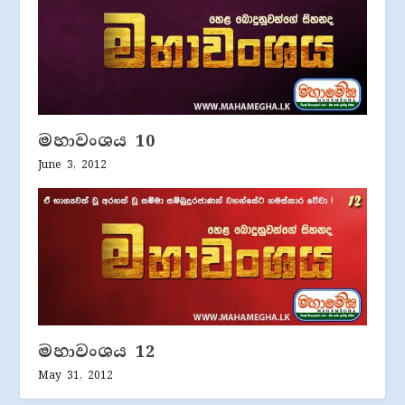
මහාවංශය 10
June 3, 2012
මහාවංශය 12
May 31, 2012