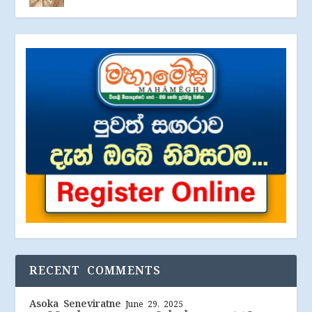
RECENT COMMENTS
Asoka Seneviratne
June 29, 2025