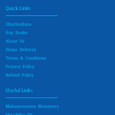
Quick Links
Dharmadana
Buy Books
About Us
Home Delivery
Terms & Conditions
Privacy Policy
Refund Policy
Useful Links
Mahamevnawa Monastery
Shraddha TV