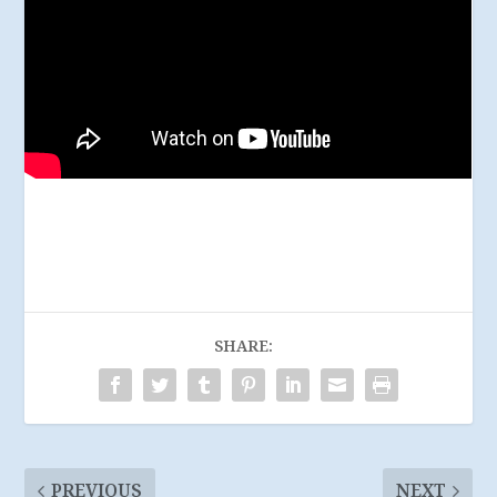
SHARE:
PREVIOUS
NEXT