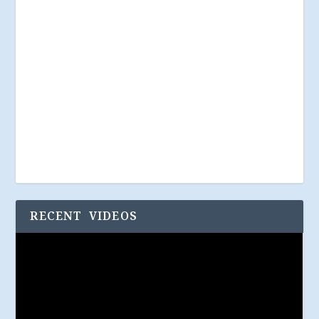
RECENT VIDEOS