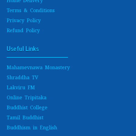
Home Delivery
Terms & Conditions
Privacy Policy
Refund Policy
Useful Links
Mahamevnawa Monastery
Shraddha TV
Lakviru FM
Online Tripitaka
Buddhist College
Tamil Buddhist
Buddhism in English