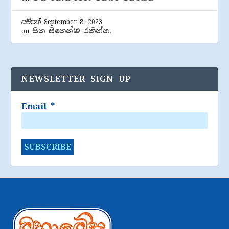
සම්පත්
September 8, 2023
සිත සිතෙන්ම රකින්න.
on
NEWSLETTER SIGN UP
Email
*