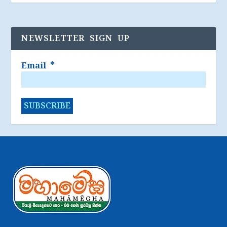
NEWSLETTER SIGN UP
Email
*