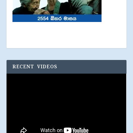
RECENT VIDEOS