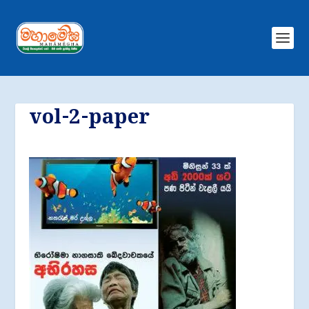
vol-2-paper